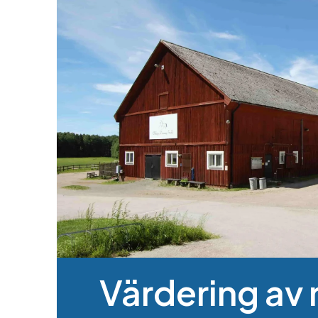
Värdering av