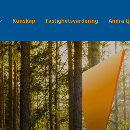
Kunskap
Fastighetsvärdering
Andra t