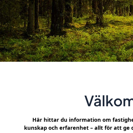
Välkom
Här hittar du information om fastighe
kunskap och erfarenhet – allt för att ge