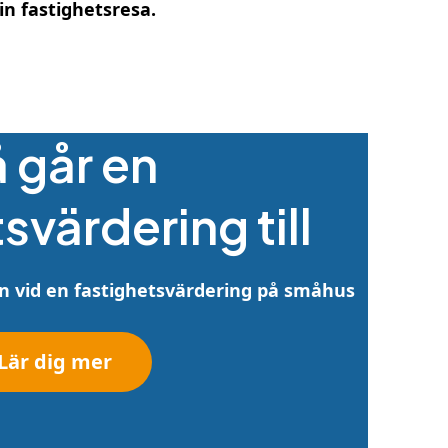
in fastighetsresa.
 går en
svärdering till
n vid en fastighetsvärdering på småhus
Lär dig mer