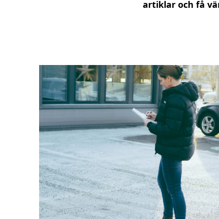
artiklar och få v