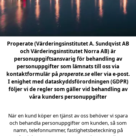
Properate (Värderingsinstitutet A. Sundqvist AB
och Värderingsinstitutet Norra AB) är
personuppgiftsansvarig för behandling av
personuppgifter som lämnats till oss via
kontaktformulär på
properate.se
eller via e-post.
I enighet med dataskyddsförordningen (GDPR)
följer vi de regler som gäller vid behandling av
våra kunders personuppgifter
När en kund köper en tjänst av oss behöver vi spara
och behandla personuppgifter om kunden, så som
namn, telefonnummer, fastighetsbeteckning på