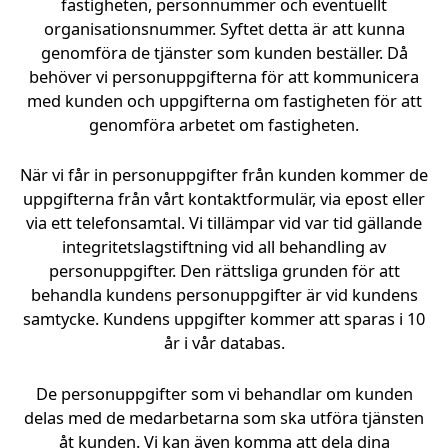
fastigheten, personnummer och eventuellt
organisationsnummer. Syftet detta är att kunna
genomföra de tjänster som kunden beställer. Då
behöver vi personuppgifterna för att kommunicera
med kunden och uppgifterna om fastigheten för att
genomföra arbetet om fastigheten.
När vi får in personuppgifter från kunden kommer de
uppgifterna från vårt kontaktformulär, via epost eller
via ett telefonsamtal. Vi tillämpar vid var tid gällande
integritetslagstiftning vid all behandling av
personuppgifter. Den rättsliga grunden för att
behandla kundens personuppgifter är vid kundens
samtycke. Kundens uppgifter kommer att sparas i 10
år i vår databas.
De personuppgifter som vi behandlar om kunden
delas med de medarbetarna som ska utföra tjänsten
åt kunden. Vi kan även komma att dela dina