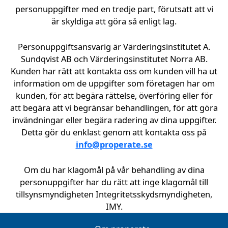
personuppgifter med en tredje part, förutsatt att vi
är skyldiga att göra så enligt lag.
Personuppgiftsansvarig är Värderingsinstitutet A.
Sundqvist AB och Värderingsinstitutet Norra AB.
Kunden har rätt att kontakta oss om kunden vill ha ut
information om de uppgifter som företagen har om
kunden, för att begära rättelse, överföring eller för
att begära att vi begränsar behandlingen, för att göra
invändningar eller begära radering av dina uppgifter.
Detta gör du enklast genom att kontakta oss på
info@properate.se
Om du har klagomål på vår behandling av dina
personuppgifter har du rätt att inge klagomål till
tillsynsmyndigheten Integritetsskydsmyndigheten,
IMY.